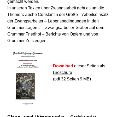
gemacht werden.
In unseren Texten über Zwangsarbeit geht es um die
Themen
:
Zeche Constantin der Große – Arbeitseinsatz
der Zwangsarbeiter – Lebensbedingungen in den
Grummer Lagern. – Zwangsarbeiter-Gräber auf dem
Grummer Friedhof – Berichte von Opfern und von
Grummer Zeitzeugen.
Download
dieser Seiten als
Broschüre
(pdf 32 Seiten 9 MB)