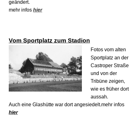
geändert.
mehr infos
hier
Vom Sportplatz zum Stadion
Fotos vom alten
Sportplatz an der
Castroper Straße
und von der
Tribüne zeigen,
wie es früher dort
aussah.
Auch eine Glashütte war dort angesiedelt.
mehr infos
hier