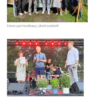
Fotos Lutz Hochhaus, Ulrich Linnhoff