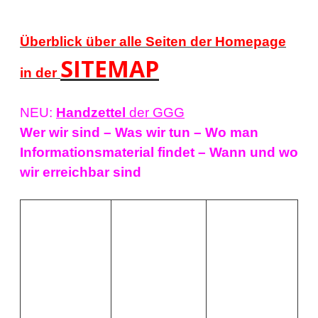
Überblick über alle Seiten der Homepage
SITEMAP
in der
NEU:
Handzettel
der GGG
Wer wir sind – Was wir tun – Wo man
Informationsmaterial findet – Wann und wo
wir erreichbar sind