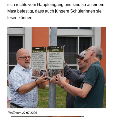
sich rechts vom Haupteingang und sind so an einem
Mast befestigt, dass auch jüngere SchülerInnen sie
lesen können.