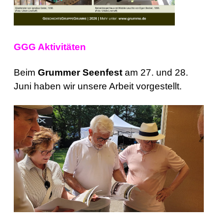
GGG Aktivitäten
Beim
Grummer Seenfest
am 27. und 28.
Juni haben wir unsere Arbeit vorgestellt.