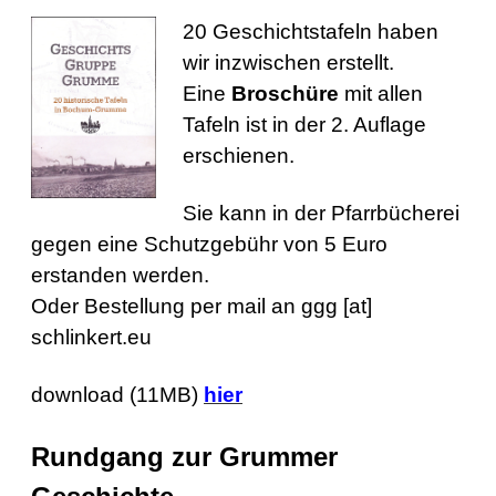
20 Geschichtstafeln haben
wir inzwischen erstellt.
Eine
Broschüre
mit allen
Tafeln ist in der 2. Auflage
erschienen.
Sie kann in der Pfarrbücherei
gegen eine Schutzgebühr von 5 Euro
erstanden werden.
Oder Bestellung per mail an ggg [at]
schlinkert.eu
download (11MB)
hier
Rundgang zur Grummer