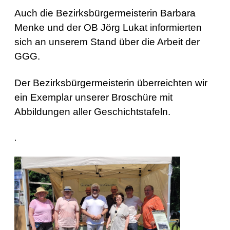
Auch die Bezirksbürgermeisterin Barbara
Menke und der OB Jörg Lukat informierten
sich an unserem Stand über die Arbeit der
GGG.
Der Bezirksbürgermeisterin überreichten wir
ein Exemplar unserer Broschüre mit
Abbildungen aller Geschichtstafeln.
.