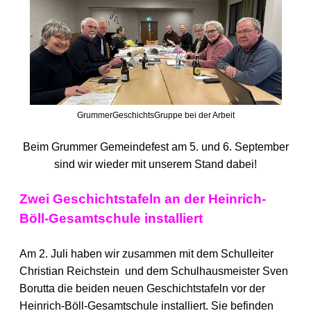
GrummerGeschichtsGruppe bei der Arbeit
Beim Grummer Gemeindefest am 5. und 6. September
sind wir wieder mit unserem Stand dabei!
Zwei Geschichtstafeln an der Heinrich-
Böll-Gesamtschule installiert
Am 2. Juli haben wir zusammen mit dem Schulleiter
Christian Reichstein und dem Schulhausmeister Sven
Borutta die beiden neuen Geschichtstafeln vor der
Heinrich-Böll-Gesamtschule installiert. Sie befinden