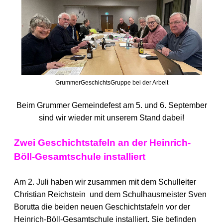
GrummerGeschichtsGruppe bei der Arbeit
Beim Grummer Gemeindefest am 5. und 6. September
sind wir wieder mit unserem Stand dabei!
Zwei Geschichtstafeln an der Heinrich-
Böll-Gesamtschule installiert
Am 2. Juli haben wir zusammen mit dem Schulleiter
Christian Reichstein und dem Schulhausmeister Sven
Borutta die beiden neuen Geschichtstafeln vor der
Heinrich-Böll-Gesamtschule installiert. Sie befinden