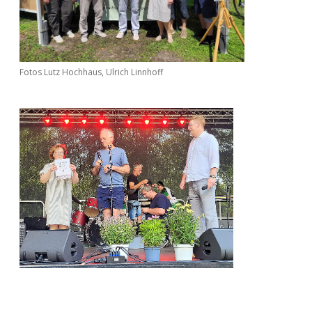
Fotos Lutz Hochhaus, Ulrich Linnhoff