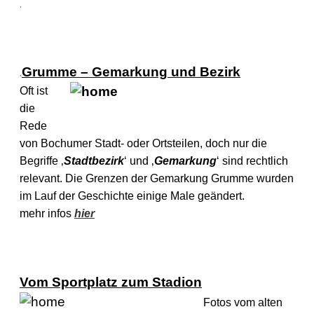
.
.
Grumme –
Gemarkung und Bezirk
Oft ist
die
Rede
von Bochumer Stadt- oder Ortsteilen, doch nur die
Begriffe ‚
Stadtbezirk
‘ und ‚
Gemarkung
‘ sind rechtlich
relevant. Die Grenzen der Gemarkung Grumme wurden
im Lauf der Geschichte einige Male geändert.
mehr infos
hier
Vom Sportplatz zum Stadion
Fotos vom alten