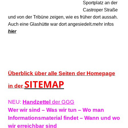
Sportplatz an der
Castroper Straße
und von der Tribüne zeigen, wie es früher dort aussah.
Auch eine Glashütte war dort angesiedelt.
mehr infos
hier
Überblick über alle Seiten der Homepage
SITEMAP
in der
NEU:
Handzettel
der GGG
Wer wir sind – Was wir tun – Wo man
Informationsmaterial findet – Wann und wo
wir erreichbar sind