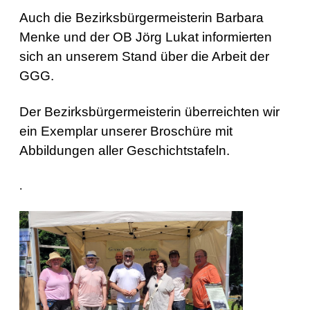
Auch die Bezirksbürgermeisterin Barbara
Menke und der OB Jörg Lukat informierten
sich an unserem Stand über die Arbeit der
GGG.
Der Bezirksbürgermeisterin überreichten wir
ein Exemplar unserer Broschüre mit
Abbildungen aller Geschichtstafeln.
.