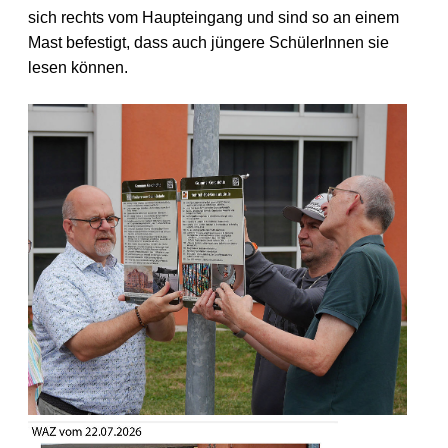
sich rechts vom Haupteingang und sind so an einem
Mast befestigt, dass auch jüngere SchülerInnen sie
lesen können.