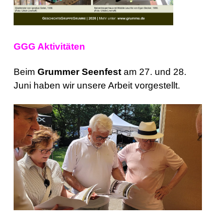
GGG Aktivitäten
Beim
Grummer Seenfest
am 27. und 28.
Juni haben wir unsere Arbeit vorgestellt.