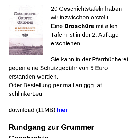
20 Geschichtstafeln haben
wir inzwischen erstellt.
Eine
Broschüre
mit allen
Tafeln ist in der 2. Auflage
erschienen.
Sie kann in der Pfarrbücherei
gegen eine Schutzgebühr von 5 Euro
erstanden werden.
Oder Bestellung per mail an ggg [at]
schlinkert.eu
download (11MB)
hier
Rundgang zur Grummer